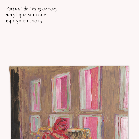
Portrait de Léa 13 02 2025
acrylique sur toile
64 x 50 cm, 2025