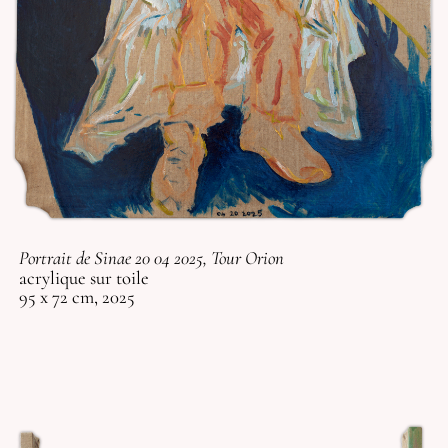
Portrait de Sinae 20 04 2025, Tour Orion
acrylique sur toile
95 x 72 cm, 2025