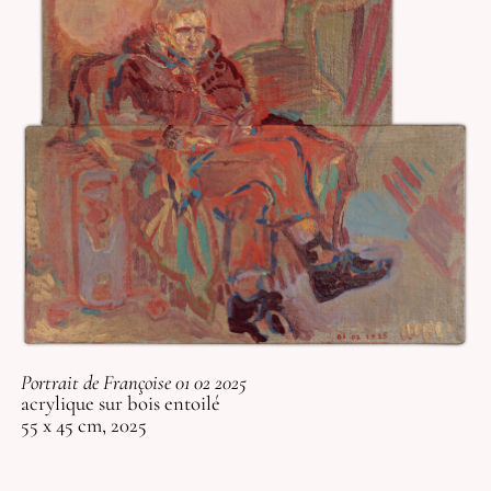
Portrait de Françoise 01 02 2025
acrylique sur bois entoilé
55 x 45 cm, 2025