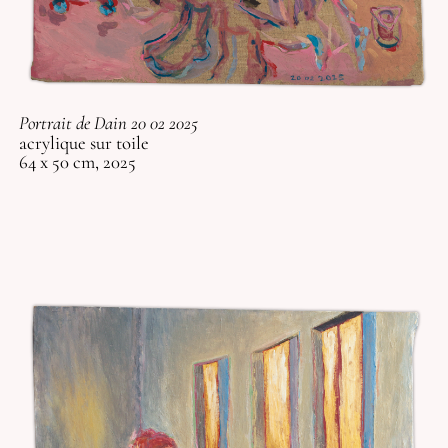
Portrait de Dain 20 02 2025
acrylique sur toile
64 x 50 cm, 2025