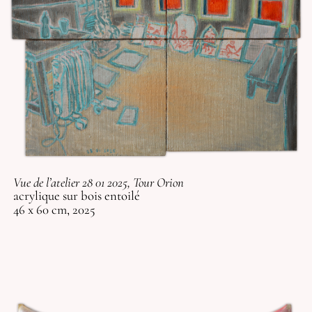
Vue de l’atelier 28 01 2025, Tour Orion
acrylique sur bois entoilé
46 x 60 cm, 2025