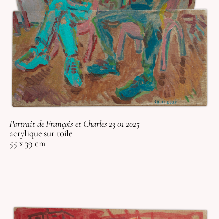
Portrait de François et Charles 23 01 2025
acrylique sur toile
55 x 39 cm