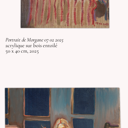
Portrait de Morgane 07 02 2025
acrylique sur bois entoilé
50 x 40 cm, 2025