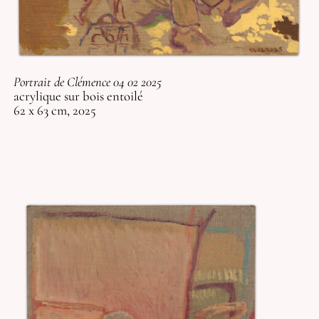
Portrait de Clémence 04 02 2025
acrylique sur bois entoilé
62 x 63 cm, 2025