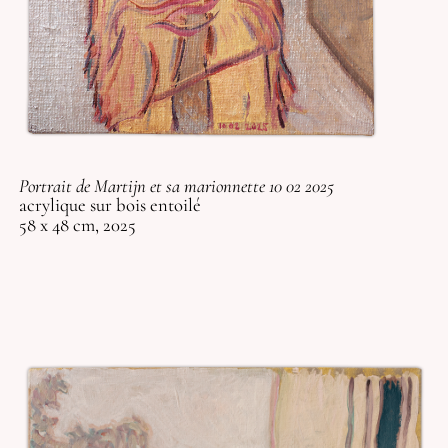
Portrait de Martijn et sa marionnette 10 02 2025
acrylique sur bois entoilé
58 x 48 cm, 2025