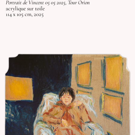
Portrait de Vincent 05 05 2025, Tour Orion
acrylique sur toile
114 x 105 cm, 2025