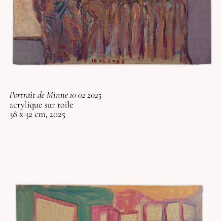
Portrait de Minne 10 02 2025
acrylique sur toile
38 x 32 cm, 2025