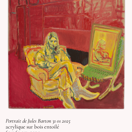
Portrait de Jules Barton 31 01 2025
acrylique sur bois entoilé