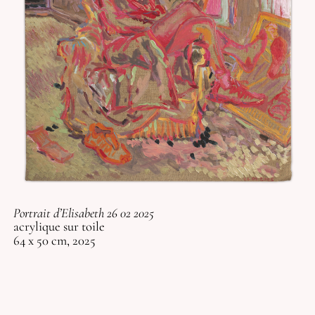
Portrait d’Elisabeth 26 02 2025
acrylique sur toile
64 x 50 cm, 2025