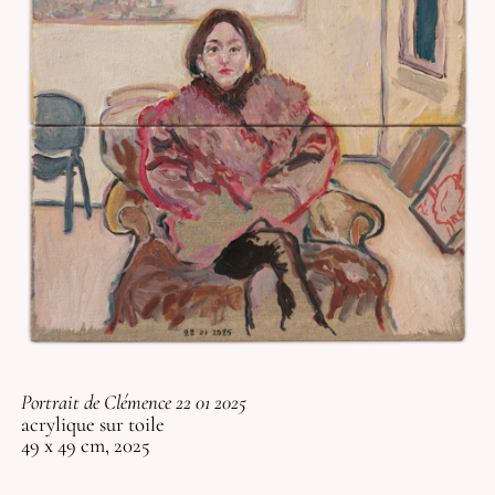
Portrait de Clémence 22 01 2025
acrylique sur toile
49 x 49 cm, 2025