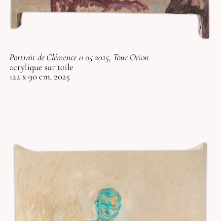
Portrait de Clémence 11 05 2025, Tour Orion
acrylique sur toile
122 x 90 cm, 2025