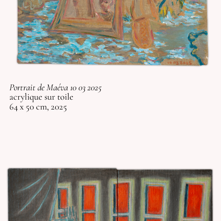
Portrait de Maéva 10 03 2025
acrylique sur toile
64 x 50 cm, 2025