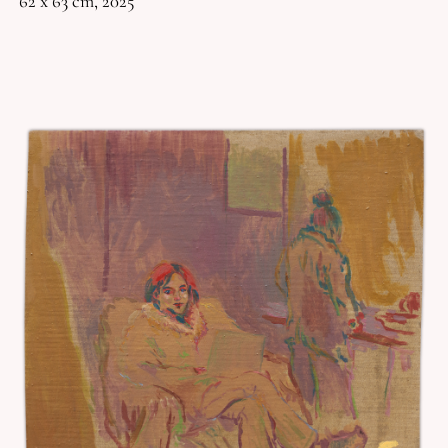
62 x 63 cm, 2025