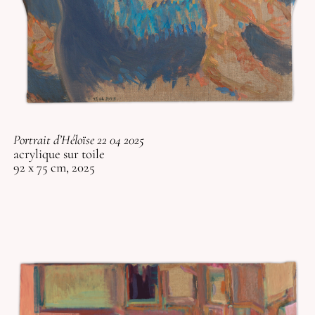
Portrait d’Héloïse 22 04 2025
acrylique sur toile
92 x 75 cm, 2025