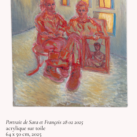
Portrait de Sara et François 28 02 2025
acrylique sur toile
64 x 50 cm, 2025