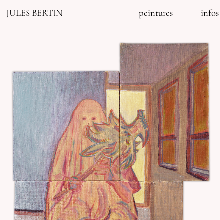
JULES BERTIN
peintures
infos