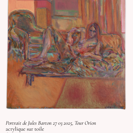
Portrait de Jules Barton 27 03 2025, Tour Orion
acrylique sur toile